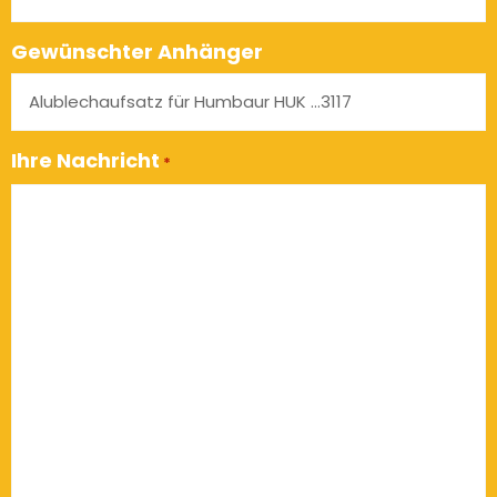
Gewünschter Anhänger
Ihre Nachricht
*