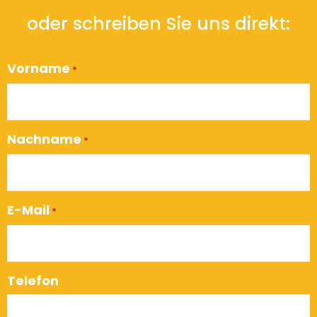
oder schreiben Sie uns direkt:
Vorname
*
Nachname
*
E-Mail
*
Telefon