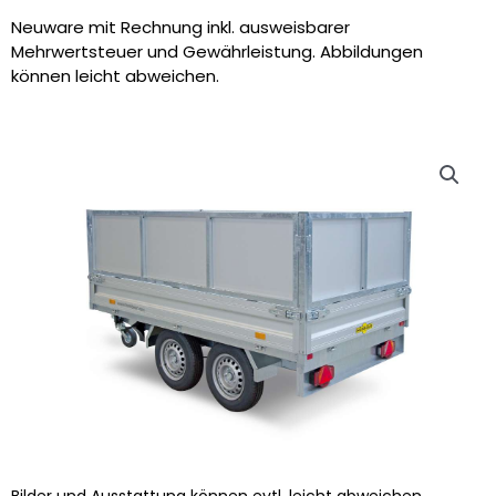
Neuware mit Rechnung inkl. ausweisbarer
Mehrwertsteuer und Gewährleistung. Abbildungen
können leicht abweichen.
Bilder und Ausstattung können evtl. leicht abweichen.