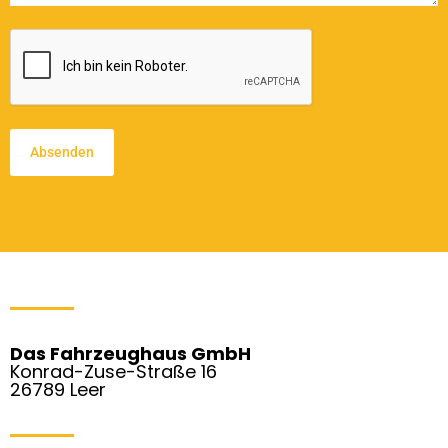
CAPTCHA
Das Fahrzeughaus GmbH
Konrad-Zuse-Straße 16
26789 Leer