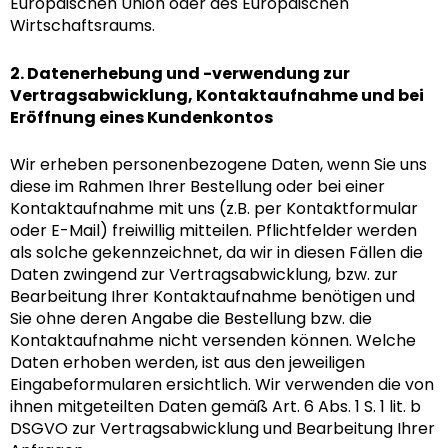
Europäischen Union oder des Europäischen
Wirtschaftsraums.
2. Datenerhebung und -verwendung zur
Vertragsabwicklung, Kontaktaufnahme und bei
Eröffnung eines Kundenkontos
Wir erheben personenbezogene Daten, wenn Sie uns
diese im Rahmen Ihrer Bestellung oder bei einer
Kontaktaufnahme mit uns (z.B. per Kontaktformular
oder E-Mail) freiwillig mitteilen. Pflichtfelder werden
als solche gekennzeichnet, da wir in diesen Fällen die
Daten zwingend zur Vertragsabwicklung, bzw. zur
Bearbeitung Ihrer Kontaktaufnahme benötigen und
Sie ohne deren Angabe die Bestellung bzw. die
Kontaktaufnahme nicht versenden können. Welche
Daten erhoben werden, ist aus den jeweiligen
Eingabeformularen ersichtlich. Wir verwenden die von
ihnen mitgeteilten Daten gemäß Art. 6 Abs. 1 S. 1 lit. b
DSGVO zur Vertragsabwicklung und Bearbeitung Ihrer