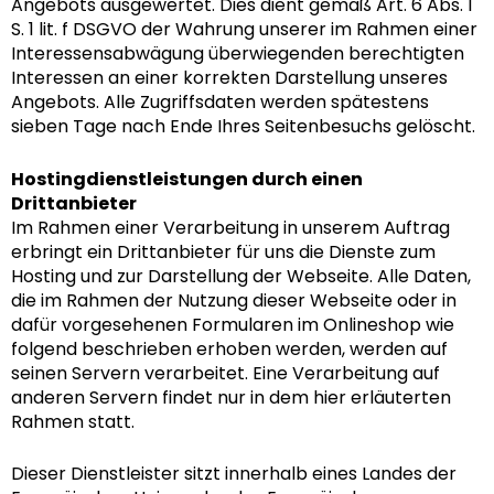
Angebots ausgewertet. Dies dient gemäß Art. 6 Abs. 1
S. 1 lit. f DSGVO der Wahrung unserer im Rahmen einer
Interessensabwägung überwiegenden berechtigten
Interessen an einer korrekten Darstellung unseres
Angebots. Alle Zugriffsdaten werden spätestens
sieben Tage nach Ende Ihres Seitenbesuchs gelöscht.
Hostingdienstleistungen durch einen
Drittanbieter
Im Rahmen einer Verarbeitung in unserem Auftrag
erbringt ein Drittanbieter für uns die Dienste zum
Hosting und zur Darstellung der Webseite. Alle Daten,
die im Rahmen der Nutzung dieser Webseite oder in
dafür vorgesehenen Formularen im Onlineshop wie
folgend beschrieben erhoben werden, werden auf
seinen Servern verarbeitet. Eine Verarbeitung auf
anderen Servern findet nur in dem hier erläuterten
Rahmen statt.
Dieser Dienstleister sitzt innerhalb eines Landes der