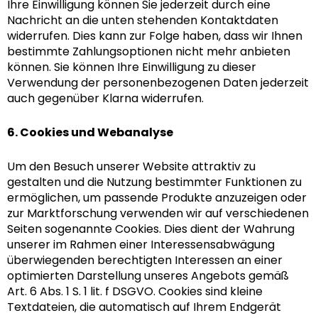
Ihre Einwilligung können Sie jederzeit durch eine
Nachricht an die unten stehenden Kontaktdaten
widerrufen. Dies kann zur Folge haben, dass wir Ihnen
bestimmte Zahlungsoptionen nicht mehr anbieten
können. Sie können Ihre Einwilligung zu dieser
Verwendung der personenbezogenen Daten jederzeit
auch gegenüber Klarna widerrufen.
6. Cookies und Webanalyse
Um den Besuch unserer Website attraktiv zu
gestalten und die Nutzung bestimmter Funktionen zu
ermöglichen, um passende Produkte anzuzeigen oder
zur Marktforschung verwenden wir auf verschiedenen
Seiten sogenannte Cookies. Dies dient der Wahrung
unserer im Rahmen einer Interessensabwägung
überwiegenden berechtigten Interessen an einer
optimierten Darstellung unseres Angebots gemäß
Art. 6 Abs. 1 S. 1 lit. f DSGVO. Cookies sind kleine
Textdateien, die automatisch auf Ihrem Endgerät