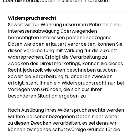
über die Kontaktdaten in unserem Impressum.
Widerspruchsrecht
Soweit wir zur Wahrung unserer im Rahmen einer
Interessensabwägung überwiegenden
berechtigten Interessen personenbezogene
Daten wie oben erläutert verarbeiten, können Sie
dieser Verarbeitung mit Wirkung für die Zukunft
widersprechen. Erfolgt die Verarbeitung zu
Zwecken des Direktmarketings, können Sie dieses
Recht jederzeit wie oben beschrieben ausüben.
Soweit die Verarbeitung zu anderen Zwecken
erfolgt, steht Ihnen ein Widerspruchsrecht nur bei
Vorliegen von Gründen, die sich aus Ihrer
besonderen Situation ergeben, zu.
Nach Ausübung Ihres Widerspruchsrechts werden
wir Ihre personenbezogenen Daten nicht weiter
zu diesen Zwecken verarbeiten, es sei denn, wir
können zwingende schutzwürdige Gründe für die