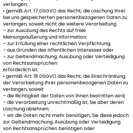
verlangen;
• gemäß Art. 17 DSGVO das Recht, die Löschung Ihrer
bei uns gespeicherten personenbezogenen Daten zu
verlangen, soweit nicht die weitere Verarbeitung
– zur Ausübung des Rechts auf freie
Meinungsäußerung und Information;
– zur Erfüllung einer rechtlichen Verpflichtung;
– aus Gründen des öffentlichen Interesses oder
– zur Geltendmachung, Ausübung oder Verteidigung
von Rechtsansprüchen
erforderlich ist;
• gemäß Art. 18 DSGVO das Recht, die Einschränkung
der Verarbeitung Ihrer personenbezogenen Daten zu
verlangen, soweit
– die Richtigkeit der Daten von Ihnen bestritten wird;
– die Verarbeitung unrechtmäßig ist, Sie aber deren
Löschung ablehnen;
– wir die Daten nicht mehr benötigen, Sie diese jedoch
zur Geltendmachung, Ausübung oder Verteidigung
von Rechtsansprüchen benötigen oder