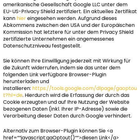
amerikanische Gesellschaft Google LLC unter dem
EU-US-Privacy Shield zertifiziert. Ein aktuelles Zertifikat
kann
hier
eingesehen werden. Aufgrund dieses
Abkommens zwischen den USA und der Europäischen
Kommission hat letztere für unter dem Privacy Shield
zertifizierte Unternehmen ein angemessenes
Datenschutzniveau festgestellt.
Sie können Ihre Einwilligung jederzeit mit Wirkung für
die Zukunft widerrufen, indem sie das unter dem
folgenden Link verfügbare Browser-Plugin
herunterladen und
installieren:
https://tools.google.com/dlpage/gaoptou
t?hl=de
. Hierdurch wird die Erfassung der durch das
Cookie erzeugten und auf Ihre Nutzung der Website
bezogenen Daten (inkl. Ihrer IP-Adresse) sowie die
Verarbeitung dieser Daten durch Google verhindert.
Alternativ zum Browser-Plugin können Sie <a
href=““javascript:gaOptout()““>diesen Link</a>