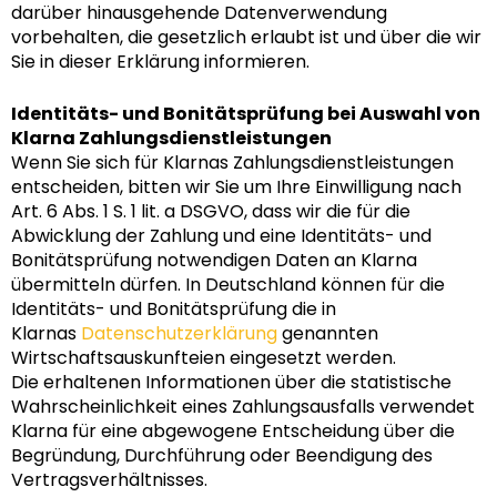
darüber hinausgehende Datenverwendung
vorbehalten, die gesetzlich erlaubt ist und über die wir
Sie in dieser Erklärung informieren.
Identitäts- und Bonitätsprüfung bei Auswahl von
Klarna Zahlungsdienstleistungen
Wenn Sie sich für Klarnas Zahlungsdienstleistungen
entscheiden, bitten wir Sie um Ihre Einwilligung nach
Art. 6 Abs. 1 S. 1 lit. a DSGVO, dass wir die für die
Abwicklung der Zahlung und eine Identitäts- und
Bonitätsprüfung notwendigen Daten an Klarna
übermitteln dürfen. In Deutschland können für die
Identitäts- und Bonitätsprüfung die in
Klarnas
Datenschutzerklärung
genannten
Wirtschaftsauskunfteien eingesetzt werden.
Die erhaltenen Informationen über die statistische
Wahrscheinlichkeit eines Zahlungsausfalls verwendet
Klarna für eine abgewogene Entscheidung über die
Begründung, Durchführung oder Beendigung des
Vertragsverhältnisses.