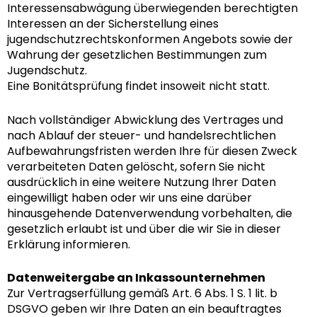
Interessensabwägung überwiegenden berechtigten
Interessen an der Sicherstellung eines
jugendschutzrechtskonformen Angebots sowie der
Wahrung der gesetzlichen Bestimmungen zum
Jugendschutz.
Eine Bonitätsprüfung findet insoweit nicht statt.
Nach vollständiger Abwicklung des Vertrages und
nach Ablauf der steuer- und handelsrechtlichen
Aufbewahrungsfristen werden Ihre für diesen Zweck
verarbeiteten Daten gelöscht, sofern Sie nicht
ausdrücklich in eine weitere Nutzung Ihrer Daten
eingewilligt haben oder wir uns eine darüber
hinausgehende Datenverwendung vorbehalten, die
gesetzlich erlaubt ist und über die wir Sie in dieser
Erklärung informieren.
Datenweitergabe an Inkassounternehmen
Zur Vertragserfüllung gemäß Art. 6 Abs. 1 S. 1 lit. b
DSGVO geben wir Ihre Daten an ein beauftragtes