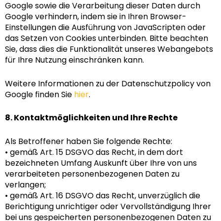
Google sowie die Verarbeitung dieser Daten durch
Google verhindern, indem sie in Ihren Browser-
Einstellungen die Ausführung von JavaScripten oder
das Setzen von Cookies unterbinden. Bitte beachten
Sie, dass dies die Funktionalität unseres Webangebots
für Ihre Nutzung einschränken kann.
Weitere Informationen zu der Datenschutzpolicy von
Google finden Sie
hier
.
8. Kontaktmöglichkeiten und Ihre Rechte
Als Betroffener haben Sie folgende Rechte:
• gemäß Art. 15 DSGVO das Recht, in dem dort
bezeichneten Umfang Auskunft über Ihre von uns
verarbeiteten personenbezogenen Daten zu
verlangen;
• gemäß Art. 16 DSGVO das Recht, unverzüglich die
Berichtigung unrichtiger oder Vervollständigung Ihrer
bei uns gespeicherten personenbezogenen Daten zu