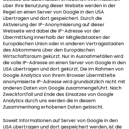
über Ihre Benutzung dieser Website werden in der
Regel an einen Server von Google in den USA
übertragen und dort gespeichert. Durch die
Aktivierung der IP-Anonymisierung auf dieser
Webseite wird dabei die IP-Adresse vor der
Übermittlung innerhalb der Mitgliedstaaten der
Europäischen Union oder in anderen Vertragsstaaten
des Abkommens über den Europäischen
Wirtschaftsraum gekürzt. Nur in Ausnahmefällen wird
die volle IP-Adresse an einen Server von Google in den
USA übertragen und dort gekürzt. Die im Rahmen von
Google Analytics von Ihrem Browser übermittelte
anonymisierte IP-Adresse wird grundsätzlich nicht mit
anderen Daten von Google zusammengeführt. Nach
Zweckfortfall und Ende des Einsatzes von Google
Analytics durch uns werden die in diesem
Zusammenhang erhobenen Daten gelöscht.
Soweit Informationen auf Server von Google in den
USA übertragen und dort gespeichert werden, ist die