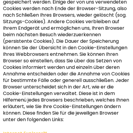
gespeichert werden. Einige der von uns verwendeten
Cookies werden nach Ende der Browser-Sitzung, also
nach Schließen Ihres Browsers, wieder gelöscht (sog.
Sitzungs-Cookies). Andere Cookies verbleiben auf
Ihrem Endgerät und ermöglichen uns, Ihren Browser
beim nächsten Besuch wiederzuerkennen
(persistente Cookies). Die Dauer der Speicherung
können Sie der Übersicht in den Cookie-Einstellungen
Ihres Webbrowsers entnehmen. Sie können Ihren
Browser so einstellen, dass Sie über das Setzen von
Cookies informiert werden und einzeln über deren
Annahme entscheiden oder die Annahme von Cookies
für bestimmte Fälle oder generell ausschließen. Jeder
Browser unterscheidet sich in der Art, wie er die
Cookie-Einstellungen verwaltet. Diese ist in dem
Hilfemenü jedes Browsers beschrieben, welches Ihnen
erläutert, wie Sie Ihre Cookie-Einstellungen ändern
können. Diese finden Sie für die jeweiligen Browser
unter den folgenden Links: