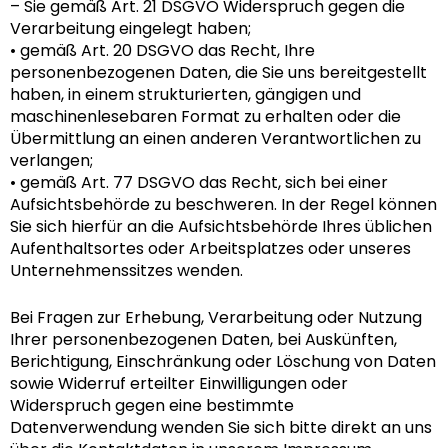
– Sie gemäß Art. 21 DSGVO Widerspruch gegen die
Verarbeitung eingelegt haben;
• gemäß Art. 20 DSGVO das Recht, Ihre
personenbezogenen Daten, die Sie uns bereitgestellt
haben, in einem strukturierten, gängigen und
maschinenlesebaren Format zu erhalten oder die
Übermittlung an einen anderen Verantwortlichen zu
verlangen;
• gemäß Art. 77 DSGVO das Recht, sich bei einer
Aufsichtsbehörde zu beschweren. In der Regel können
Sie sich hierfür an die Aufsichtsbehörde Ihres üblichen
Aufenthaltsortes oder Arbeitsplatzes oder unseres
Unternehmenssitzes wenden.
Bei Fragen zur Erhebung, Verarbeitung oder Nutzung
Ihrer personenbezogenen Daten, bei Auskünften,
Berichtigung, Einschränkung oder Löschung von Daten
sowie Widerruf erteilter Einwilligungen oder
Widerspruch gegen eine bestimmte
Datenverwendung wenden Sie sich bitte direkt an uns