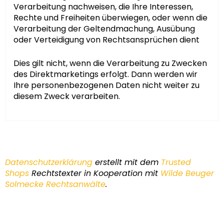
Verarbeitung nachweisen, die Ihre Interessen,
Rechte und Freiheiten überwiegen, oder wenn die
Verarbeitung der Geltendmachung, Ausübung
oder Verteidigung von Rechtsansprüchen dient
Dies gilt nicht, wenn die Verarbeitung zu Zwecken
des Direktmarketings erfolgt. Dann werden wir
Ihre personenbezogenen Daten nicht weiter zu
diesem Zweck verarbeiten.
Datenschutzerklärung
erstellt mit dem
Trusted
Shops
Rechtstexter in Kooperation mit
Wilde Beuger
Solmecke Rechtsanwälte
.