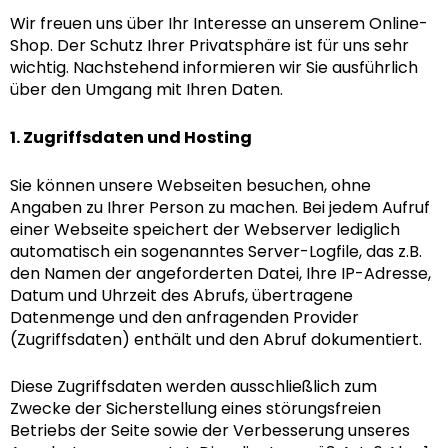
Wir freuen uns über Ihr Interesse an unserem Online-
Shop. Der Schutz Ihrer Privatsphäre ist für uns sehr
wichtig. Nachstehend informieren wir Sie ausführlich
über den Umgang mit Ihren Daten.
1. Zugriffsdaten und Hosting
Sie können unsere Webseiten besuchen, ohne
Angaben zu Ihrer Person zu machen. Bei jedem Aufruf
einer Webseite speichert der Webserver lediglich
automatisch ein sogenanntes Server-Logfile, das z.B.
den Namen der angeforderten Datei, Ihre IP-Adresse,
Datum und Uhrzeit des Abrufs, übertragene
Datenmenge und den anfragenden Provider
(Zugriffsdaten) enthält und den Abruf dokumentiert.
Diese Zugriffsdaten werden ausschließlich zum
Zwecke der Sicherstellung eines störungsfreien
Betriebs der Seite sowie der Verbesserung unseres