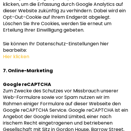
klicken, um die Erfassung durch Google Analytics auf
dieser Website zukünftig zu verhindern. Dabei wird ein
Opt-Out-Cookie auf Ihrem Endgerät abgelegt.
Löschen Sie Ihre Cookies, werden Sie erneut um
Erteilung Ihrer Einwilligung gebeten.
Sie können Ihr Datenschutz-Einstellungen hier
bearbeite:
Hier klicken
7. Online-Marketing
Google reCAPTCHA
Zum Zwecke des Schutzes vor Missbrauch unserer
Web-Formulare sowie vor Spam nutzen wir im
Rahmen einiger Formulare auf dieser Webseite den
Google reCAPTCHA Service. Google reCAPTCHA ist ein
Angebot der Google Ireland Limited, einer nach
irischem Recht eingetragenen und betriebenen
Gesellschaft mit Sitz in Gordon House, Barrow Street,