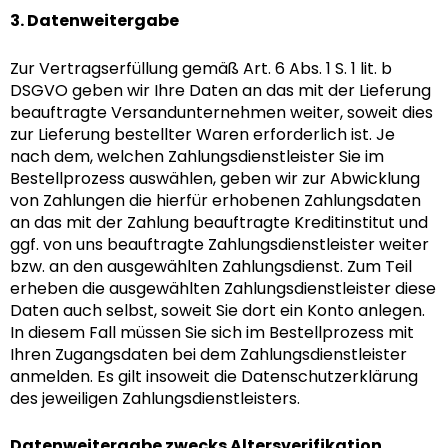
3. Datenweitergabe
Zur Vertragserfüllung gemäß Art. 6 Abs. 1 S. 1 lit. b
DSGVO geben wir Ihre Daten an das mit der Lieferung
beauftragte Versandunternehmen weiter, soweit dies
zur Lieferung bestellter Waren erforderlich ist. Je
nach dem, welchen Zahlungsdienstleister Sie im
Bestellprozess auswählen, geben wir zur Abwicklung
von Zahlungen die hierfür erhobenen Zahlungsdaten
an das mit der Zahlung beauftragte Kreditinstitut und
ggf. von uns beauftragte Zahlungsdienstleister weiter
bzw. an den ausgewählten Zahlungsdienst. Zum Teil
erheben die ausgewählten Zahlungsdienstleister diese
Daten auch selbst, soweit Sie dort ein Konto anlegen.
In diesem Fall müssen Sie sich im Bestellprozess mit
Ihren Zugangsdaten bei dem Zahlungsdienstleister
anmelden. Es gilt insoweit die Datenschutzerklärung
des jeweiligen Zahlungsdienstleisters.
Datenweitergabe zwecks Altersverifikation