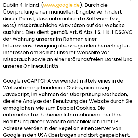
Dublin 4, Irland. (
www.google.de
). Durch die
Überprüfung einer manuellen Eingabe verhindert
dieser Dienst, dass automatisierte Software (sog.
Bots) missbräuchliche Aktivitäten auf der Website
ausführt. Dies dient gemäß Art. 6 Abs. 1 S. 1 lit. f DSGVO
der Wahrung unserer im Rahmen einer
Interessensabwägung überwiegenden berechtigten
Interessen am Schutz unserer Webseite vor
Missbrauch sowie an einer störungsfreien Darstellung
unseres Onlineauftritts.
Google reCAPTCHA verwendet mittels eines in der
Webseite eingebundenen Codes, einem sog.
JavaScript, im Rahmen der Überprüfung Methoden,
die eine Analyse der Benutzung der Website durch Sie
ermöglichen, wie zum Beispiel Cookies. Die
automatisch erhobenen Informationen über Ihre
Benutzung dieser Website einschließlich Ihrer IP
Adresse werden in der Regel an einen Server von
Google in den USA übertragen und dort gespeichert.