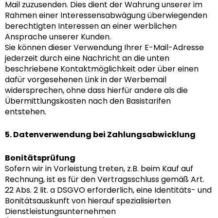
Mail zuzusenden. Dies dient der Wahrung unserer im
Rahmen einer Interessensabwägung überwiegenden
berechtigten Interessen an einer werblichen
Ansprache unserer Kunden.
Sie können dieser Verwendung Ihrer E-Mail-Adresse
jederzeit durch eine Nachricht an die unten
beschriebene Kontaktmöglichkeit oder über einen
dafür vorgesehenen Link in der Werbemail
widersprechen, ohne dass hierfür andere als die
Übermittlungskosten nach den Basistarifen
entstehen.
5. Datenverwendung bei Zahlungsabwicklung
Bonitätsprüfung
Sofern wir in Vorleistung treten, z.B. beim Kauf auf
Rechnung, ist es für den Vertragsschluss gemäß Art.
22 Abs. 2 lit. a DSGVO erforderlich, eine Identitäts- und
Bonitätsauskunft von hierauf spezialisierten
Dienstleistungsunternehmen