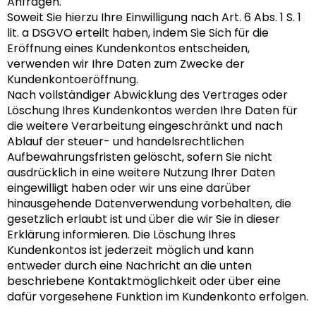
Anfragen.
Soweit Sie hierzu Ihre Einwilligung nach Art. 6 Abs. 1 S. 1
lit. a DSGVO erteilt haben, indem Sie Sich für die
Eröffnung eines Kundenkontos entscheiden,
verwenden wir Ihre Daten zum Zwecke der
Kundenkontoeröffnung.
Nach vollständiger Abwicklung des Vertrages oder
Löschung Ihres Kundenkontos werden Ihre Daten für
die weitere Verarbeitung eingeschränkt und nach
Ablauf der steuer- und handelsrechtlichen
Aufbewahrungsfristen gelöscht, sofern Sie nicht
ausdrücklich in eine weitere Nutzung Ihrer Daten
eingewilligt haben oder wir uns eine darüber
hinausgehende Datenverwendung vorbehalten, die
gesetzlich erlaubt ist und über die wir Sie in dieser
Erklärung informieren. Die Löschung Ihres
Kundenkontos ist jederzeit möglich und kann
entweder durch eine Nachricht an die unten
beschriebene Kontaktmöglichkeit oder über eine
dafür vorgesehene Funktion im Kundenkonto erfolgen.