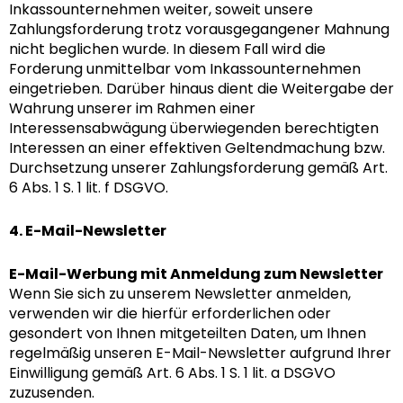
Inkassounternehmen weiter, soweit unsere
Zahlungsforderung trotz vorausgegangener Mahnung
nicht beglichen wurde. In diesem Fall wird die
Forderung unmittelbar vom Inkassounternehmen
eingetrieben. Darüber hinaus dient die Weitergabe der
Wahrung unserer im Rahmen einer
Interessensabwägung überwiegenden berechtigten
Interessen an einer effektiven Geltendmachung bzw.
Durchsetzung unserer Zahlungsforderung gemäß Art.
6 Abs. 1 S. 1 lit. f DSGVO.
4. E-Mail-Newsletter
E-Mail-Werbung mit Anmeldung zum Newsletter
Wenn Sie sich zu unserem Newsletter anmelden,
verwenden wir die hierfür erforderlichen oder
gesondert von Ihnen mitgeteilten Daten, um Ihnen
regelmäßig unseren E-Mail-Newsletter aufgrund Ihrer
Einwilligung gemäß Art. 6 Abs. 1 S. 1 lit. a DSGVO
zuzusenden.