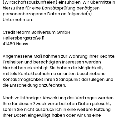
(Wirtschaftsauskunfteien) einzuholen. Wir übermitteln
hierzu Ihre für eine Bonitätsprüfung benötigten
personenbezogenen Daten an folgende(s)
Unternehmen:
Creditreform Boniversum GmbH
Hellersbergstraße 11
41460 Neuss
Angemessene Maßnahmen zur Wahrung Ihrer Rechte,
Freiheiten und berechtigten Interessen werden
hierbei berücksichtigt. Sie haben die Möglichkeit,
mittels Kontaktaufnahme an unten beschriebene
Kontaktmöglichkeit ihren Standpunkt darzulegen und
die Entscheidung anzufechten.
Nach vollständiger Abwicklung des Vertrages werden
Ihre für diesen Zweck verarbeiteten Daten gelöscht,
sofern Sie nicht ausdrücklich in eine weitere Nutzung
Ihrer Daten eingewilligt haben oder wir uns eine