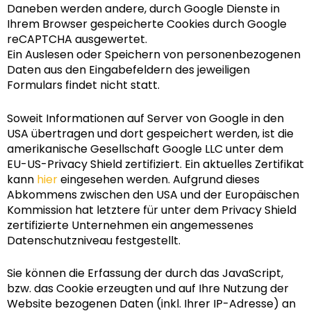
Daneben werden andere, durch Google Dienste in
Ihrem Browser gespeicherte Cookies durch Google
reCAPTCHA ausgewertet.
Ein Auslesen oder Speichern von personenbezogenen
Daten aus den Eingabefeldern des jeweiligen
Formulars findet nicht statt.
Soweit Informationen auf Server von Google in den
USA übertragen und dort gespeichert werden, ist die
amerikanische Gesellschaft Google LLC unter dem
EU-US-Privacy Shield zertifiziert. Ein aktuelles Zertifikat
kann
hier
eingesehen werden. Aufgrund dieses
Abkommens zwischen den USA und der Europäischen
Kommission hat letztere für unter dem Privacy Shield
zertifizierte Unternehmen ein angemessenes
Datenschutzniveau festgestellt.
Sie können die Erfassung der durch das JavaScript,
bzw. das Cookie erzeugten und auf Ihre Nutzung der
Website bezogenen Daten (inkl. Ihrer IP-Adresse) an