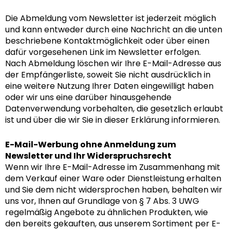
Die Abmeldung vom Newsletter ist jederzeit möglich
und kann entweder durch eine Nachricht an die unten
beschriebene Kontaktmöglichkeit oder über einen
dafür vorgesehenen Link im Newsletter erfolgen.
Nach Abmeldung löschen wir Ihre E-Mail-Adresse aus
der Empfängerliste, soweit Sie nicht ausdrücklich in
eine weitere Nutzung Ihrer Daten eingewilligt haben
oder wir uns eine darüber hinausgehende
Datenverwendung vorbehalten, die gesetzlich erlaubt
ist und über die wir Sie in dieser Erklärung informieren.
E-Mail-Werbung ohne Anmeldung zum
Newsletter und Ihr Widerspruchsrecht
Wenn wir Ihre E-Mail-Adresse im Zusammenhang mit
dem Verkauf einer Ware oder Dienstleistung erhalten
und Sie dem nicht widersprochen haben, behalten wir
uns vor, Ihnen auf Grundlage von § 7 Abs. 3 UWG
regelmäßig Angebote zu ähnlichen Produkten, wie
den bereits gekauften, aus unserem Sortiment per E-