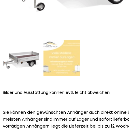
Bilder und Ausstattung können evtl. leicht abweichen.
Sie können den gewünschten Anhänger auch direkt online b
meisten Anhänger sind immer auf Lager und sofort lieferbar
vorrätigen Anhängern liegt die Lieferzeit bei bis zu 12 Woch