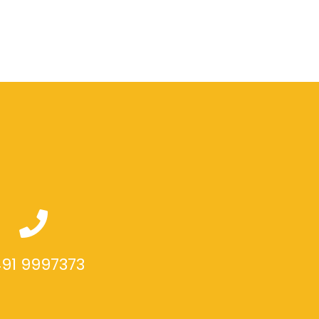
91 9997373