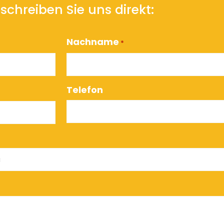
schreiben Sie uns direkt:
Nachname
*
Telefon