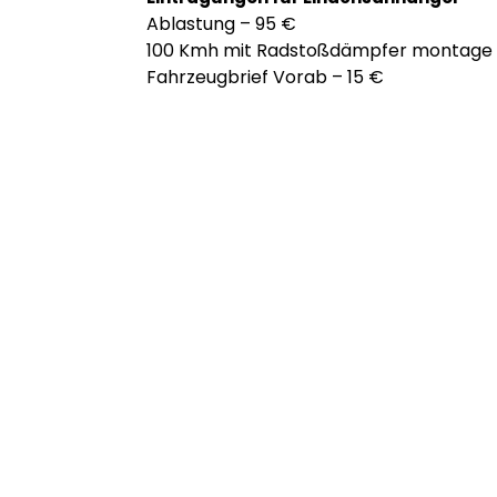
Ablastung – 95 €
100 Kmh mit Radstoßdämpfer montage 
Fahrzeugbrief Vorab – 15 €