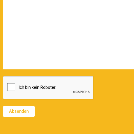
CAPTCHA