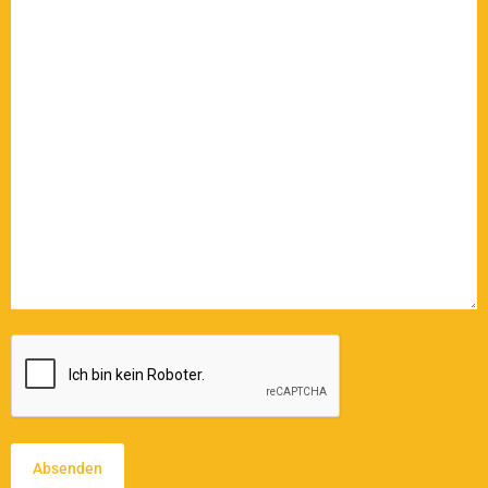
CAPTCHA