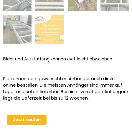
Bilder und Ausstattung können evtl. leicht abweichen.
Sie können den gewünschten Anhänger auch direkt
online bestellen. Die meisten Anhänger sind immer auf
Lager und sofort lieferbar. Bei nicht vorrätigen Anhängern
liegt die Lieferzeit bei bis zu 12 Wochen.
Humbaur
Jetzt kaufen
HN
356225