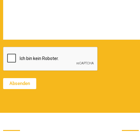
CAPTCHA