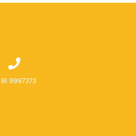
91 9997373