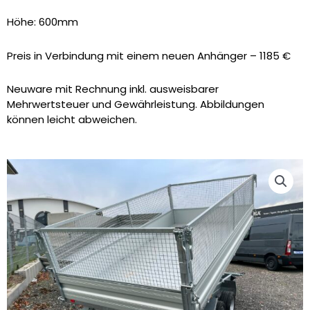
Höhe: 600mm
Preis in Verbindung mit einem neuen Anhänger – 1185 €
Neuware mit Rechnung inkl. ausweisbarer
Mehrwertsteuer und Gewährleistung. Abbildungen
können leicht abweichen.