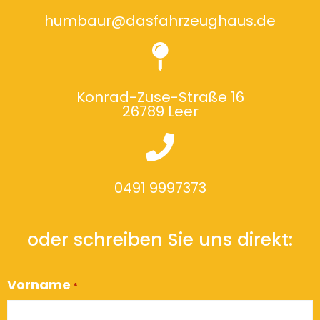
humbaur@dasfahrzeughaus.de
Konrad-Zuse-Straße 16
26789 Leer
0491 9997373
oder schreiben Sie uns direkt:
Vorname
*