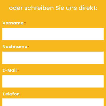
oder schreiben Sie uns direkt:
Vorname
*
Nachname
*
E-Mail
*
Telefon