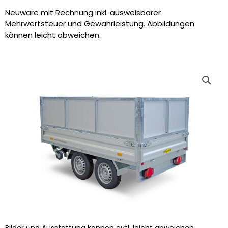
Neuware mit Rechnung inkl. ausweisbarer
Mehrwertsteuer und Gewährleistung. Abbildungen
können leicht abweichen.
Bilder und Ausstattung können evtl. leicht abweichen.