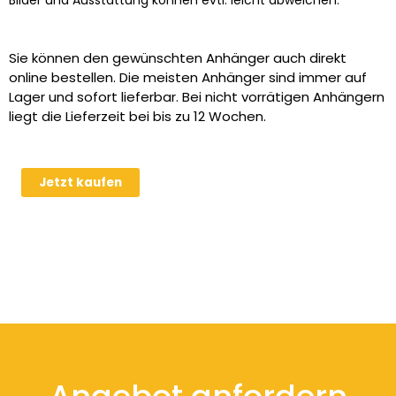
Sie können den gewünschten Anhänger auch direkt
online bestellen. Die meisten Anhänger sind immer auf
Lager und sofort lieferbar. Bei nicht vorrätigen Anhängern
liegt die Lieferzeit bei bis zu 12 Wochen.
Alublechaufsatz
Jetzt kaufen
für
Humbaur
HTK
…
37
Menge