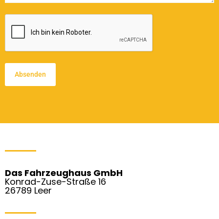
CAPTCHA
Das Fahrzeughaus GmbH
Konrad-Zuse-Straße 16
26789 Leer