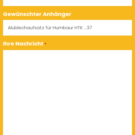
Gewünschter Anhänger
Ihre Nachricht
*