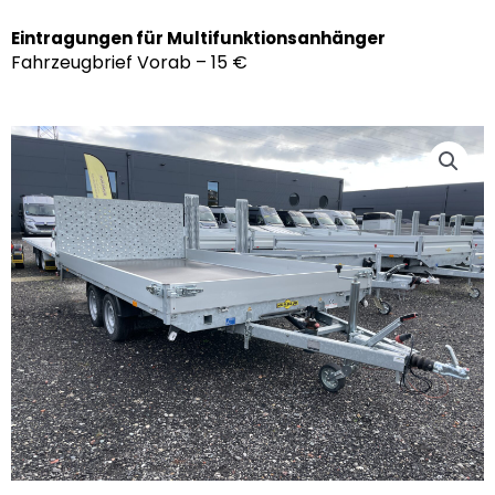
Eintragungen für Multifunktionsanhänger
Fahrzeugbrief Vorab – 15 €