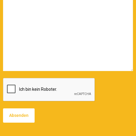
CAPTCHA