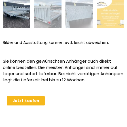
Bilder und Ausstattung können evtl. leicht abweichen.
Sie können den gewünschten Anhänger auch direkt
online bestellen. Die meisten Anhänger sind immer auf
Lager und sofort lieferbar. Bei nicht vorrätigen Anhängern
liegt die Lieferzeit bei bis zu 12 Wochen.
Humbaur
Jetzt kaufen
MTKA
354222
Allcomfort
3.5t