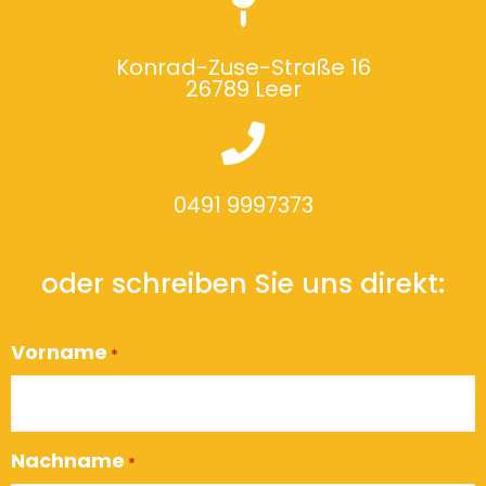
Konrad-Zuse-Straße 16
26789 Leer
0491 9997373
oder schreiben Sie uns direkt:
Vorname
*
Nachname
*