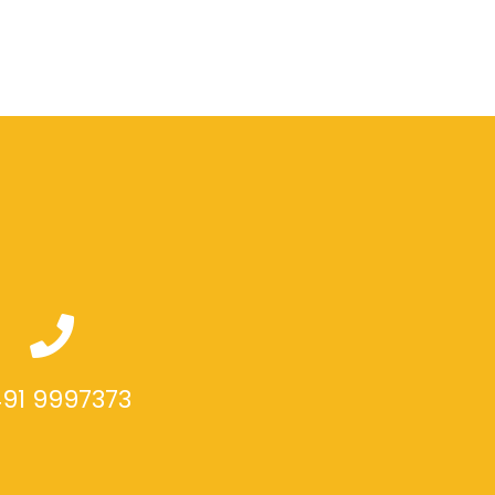
91 9997373