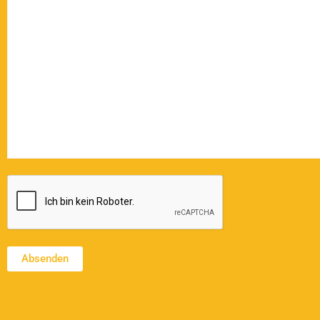
CAPTCHA