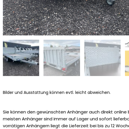
Bilder und Ausstattung können evtl. leicht abweichen.
Sie können den gewünschten Anhänger auch direkt online b
meisten Anhänger sind immer auf Lager und sofort lieferbar
vorrätigen Anhängern liegt die Lieferzeit bei bis zu 12 Woch