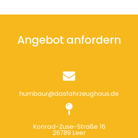
Angebot anfordern
humbaur@dasfahrzeughaus.de
Konrad-Zuse-Straße 16
26789 Leer