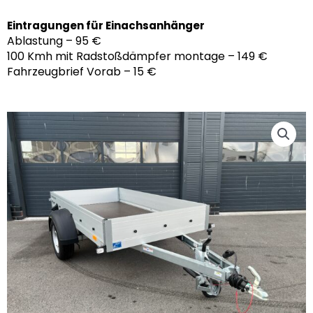
Eintragungen für Einachsanhänger
Ablastung – 95 €
100 Kmh mit Radstoßdämpfer montage – 149 €
Fahrzeugbrief Vorab – 15 €