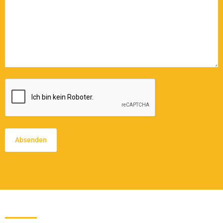
CAPTCHA