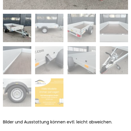
Bilder und Ausstattung können evtl. leicht abweichen.