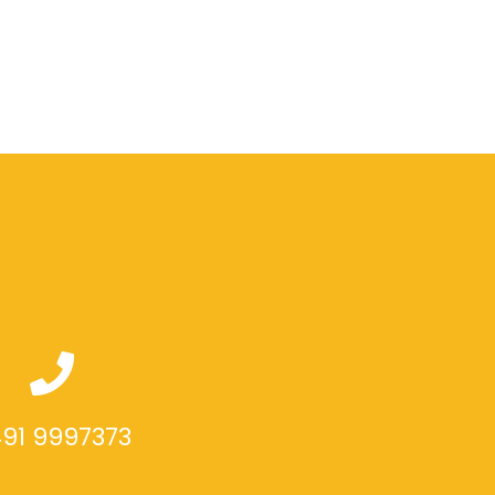
91 9997373