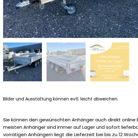
Bilder und Ausstattung können evtl. leicht abweichen.
Sie können den gewünschten Anhänger auch direkt online b
meisten Anhänger sind immer auf Lager und sofort lieferbar
vorrätigen Anhängern liegt die Lieferzeit bei bis zu 12 Woch