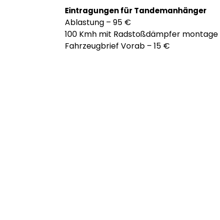
Eintragungen für Tandemanhänger
Ablastung – 95 €
100 Kmh mit Radstoßdämpfer montage 
Fahrzeugbrief Vorab – 15 €