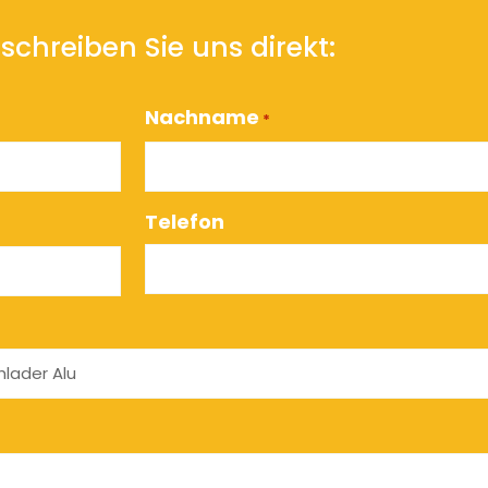
schreiben Sie uns direkt:
Nachname
*
Telefon