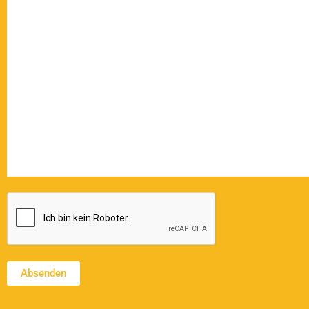
CAPTCHA