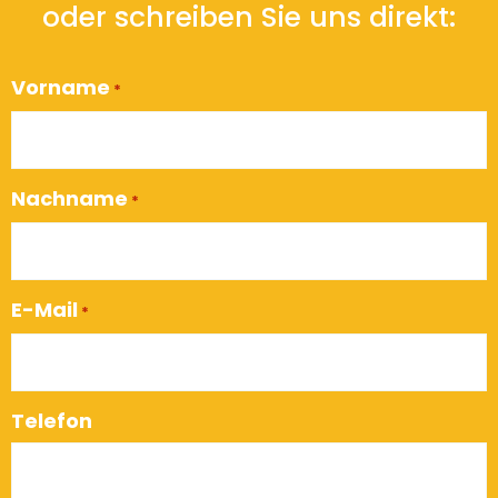
oder schreiben Sie uns direkt:
Vorname
*
Nachname
*
E-Mail
*
Telefon