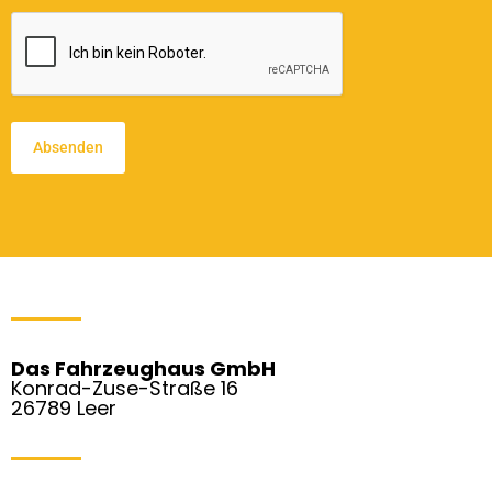
CAPTCHA
Das Fahrzeughaus GmbH
Konrad-Zuse-Straße 16
26789 Leer