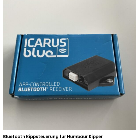
Bluetooth Kippsteuerung für Humbaur Kipper