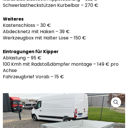
Schwerlastheckstützen Kurbelbar – 270 €
Weiteres
Kastenschloss – 30 €
Abdecknetz mit Haken – 39 €
Werkzeugbox mit Halter Lose – 150 €
Eintragungen für Kipper
Ablastung – 95 €
100 Kmh mit Radstoßdämpfer montage – 149 € pro
Achse
Fahrzeugbrief Vorab – 15 €