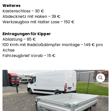
Weiteres
Kastenschloss – 30 €
Abdecknetz mit Haken – 39 €
Werkzeugbox mit Halter Lose – 150 €
Eintragungen für Kipper
Ablastung – 95 €
100 Kmh mit Radstoßdämpfer montage – 149 € pro
Achse
Fahrzeugbrief Vorab – 15 €