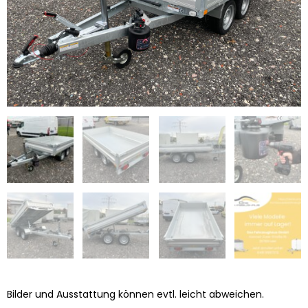
Bilder und Ausstattung können evtl. leicht abweichen.