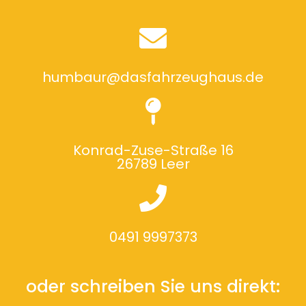
humbaur@dasfahrzeughaus.de
Konrad-Zuse-Straße 16
26789 Leer
0491 9997373
oder schreiben Sie uns direkt: