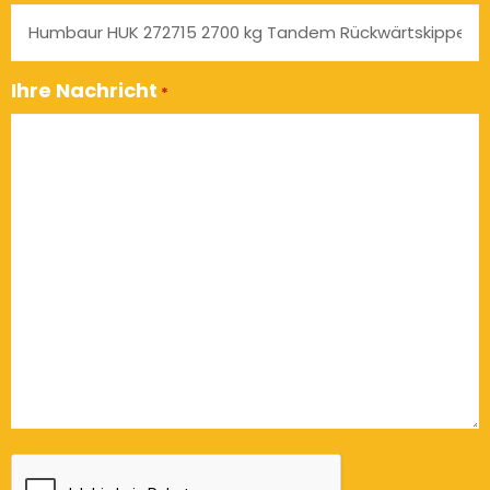
Ihre Nachricht
*
CAPTCHA