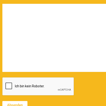
CAPTCHA