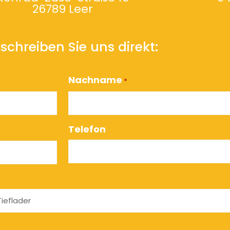
26789 Leer
schreiben Sie uns direkt:
Nachname
*
Telefon