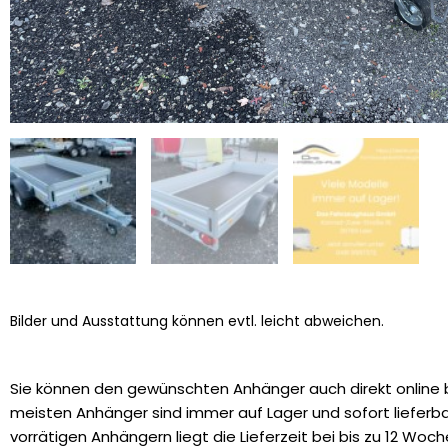
Bilder und Ausstattung können evtl. leicht abweichen.
Sie können den gewünschten Anhänger auch direkt online b
meisten Anhänger sind immer auf Lager und sofort lieferbar
vorrätigen Anhängern liegt die Lieferzeit bei bis zu 12 Woch