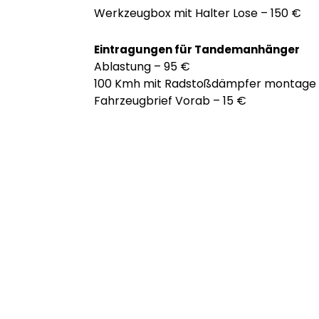
Werkzeugbox mit Halter Lose – 150 €
Eintragungen für Tandemanhänger
Ablastung – 95 €
100 Kmh mit Radstoßdämpfer montage 
Fahrzeugbrief Vorab – 15 €