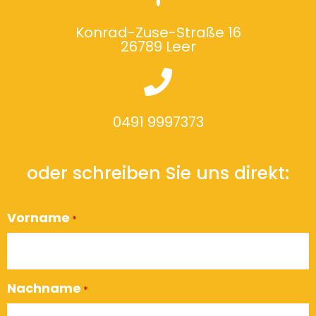
Konrad-Zuse-Straße 16
26789 Leer
0491 9997373
oder schreiben Sie uns direkt:
Vorname
*
Nachname
*