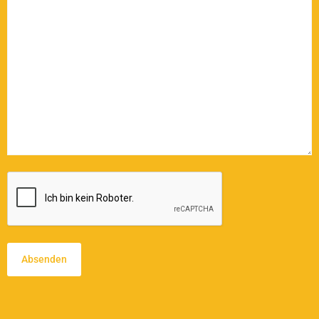
CAPTCHA