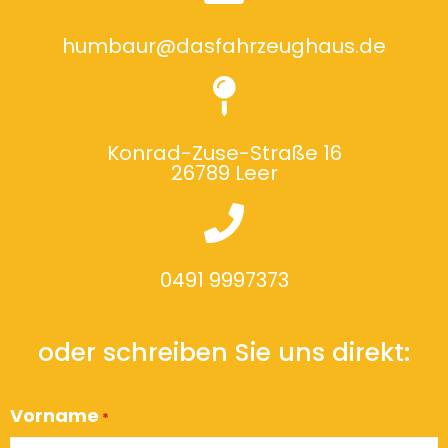
humbaur@dasfahrzeughaus.de
Konrad-Zuse-Straße 16
26789 Leer
0491 9997373
oder schreiben Sie uns direkt:
Vorname
*