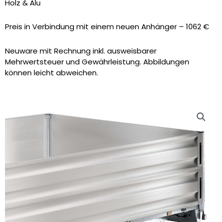
Holz & Alu
Preis in Verbindung mit einem neuen Anhänger – 1062 €
Neuware mit Rechnung inkl. ausweisbarer
Mehrwertsteuer und Gewährleistung. Abbildungen
können leicht abweichen.