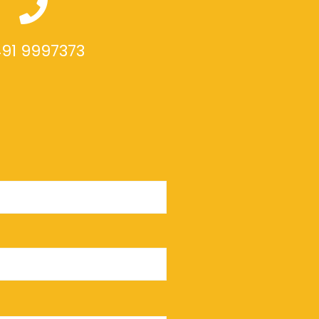
91 9997373