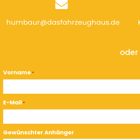
humbaur@dasfahrzeughaus.de
oder 
Vorname
*
E-Mail
*
Gewünschter Anhänger