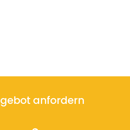
gebot anfordern