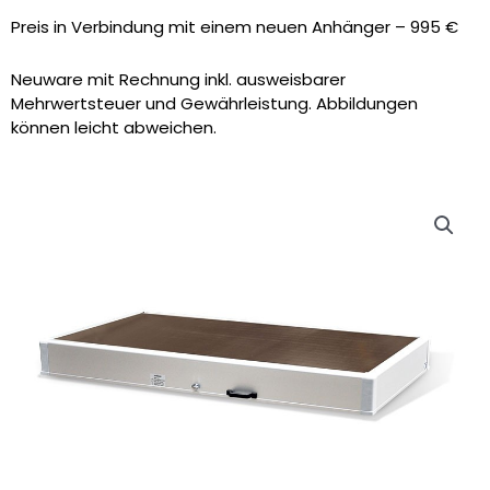
Preis in Verbindung mit einem neuen Anhänger – 995 €
Neuware mit Rechnung inkl. ausweisbarer
Mehrwertsteuer und Gewährleistung. Abbildungen
können leicht abweichen.