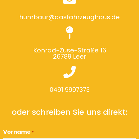
humbaur@dasfahrzeughaus.de
Konrad-Zuse-Straße 16
26789 Leer
0491 9997373
oder schreiben Sie uns direkt:
Vorname
*