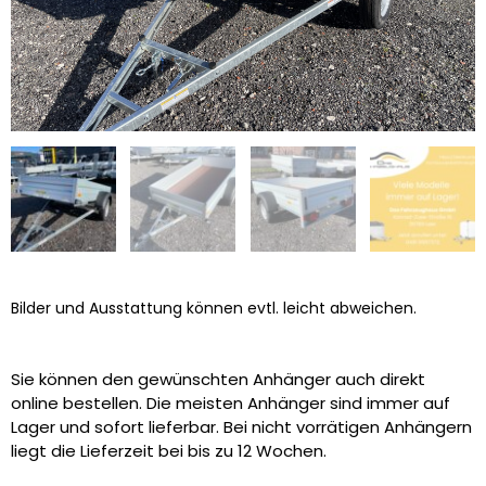
Bilder und Ausstattung können evtl. leicht abweichen.
Sie können den gewünschten Anhänger auch direkt
online bestellen. Die meisten Anhänger sind immer auf
Lager und sofort lieferbar. Bei nicht vorrätigen Anhängern
liegt die Lieferzeit bei bis zu 12 Wochen.