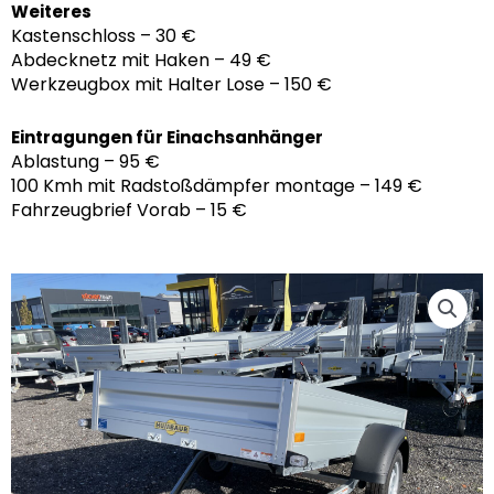
Weiteres
Kastenschloss – 30 €
Abdecknetz mit Haken – 49 €
Werkzeugbox mit Halter Lose – 150 €
Eintragungen für Einachsanhänger
Ablastung – 95 €
100 Kmh mit Radstoßdämpfer montage – 149 €
Fahrzeugbrief Vorab – 15 €