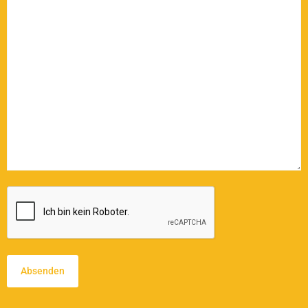
CAPTCHA