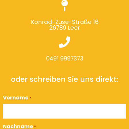
Konrad-Zuse-Straße 16
26789 Leer
0491 9997373
oder schreiben Sie uns direkt:
Vorname
*
Nachname
*