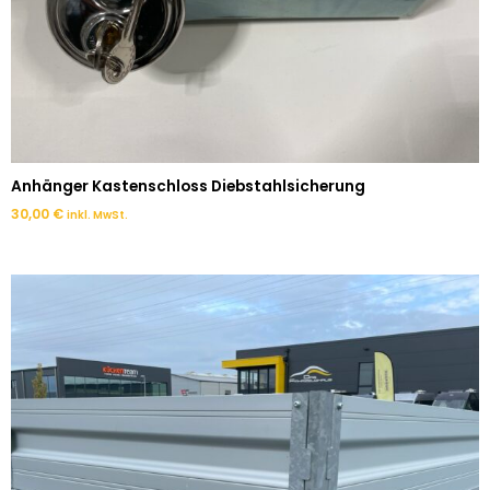
Anhänger Kastenschloss Diebstahlsicherung
30,00
€
inkl. MwSt.