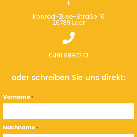
Konrad-Zuse-Straße 16
26789 Leer
0491 9997373
oder schreiben Sie uns direkt:
Vorname
*
Nachname
*