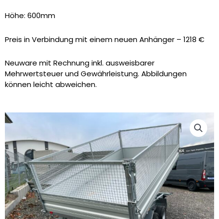
Höhe: 600mm
Preis in Verbindung mit einem neuen Anhänger – 1218 €
Neuware mit Rechnung inkl. ausweisbarer
Mehrwertsteuer und Gewährleistung. Abbildungen
können leicht abweichen.