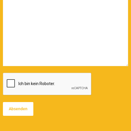
CAPTCHA