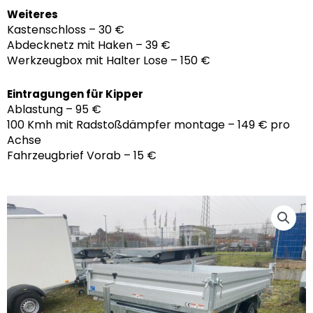
Weiteres
Kastenschloss – 30 €
Abdecknetz mit Haken – 39 €
Werkzeugbox mit Halter Lose – 150 €
Eintragungen für Kipper
Ablastung – 95 €
100 Kmh mit Radstoßdämpfer montage – 149 € pro
Achse
Fahrzeugbrief Vorab – 15 €