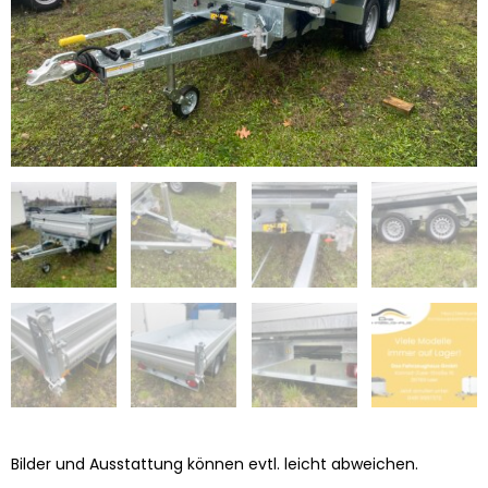
Bilder und Ausstattung können evtl. leicht abweichen.