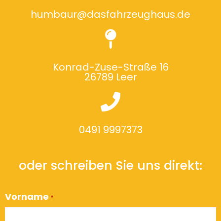
humbaur@dasfahrzeughaus.de
Konrad-Zuse-Straße 16
26789 Leer
0491 9997373
oder schreiben Sie uns direkt:
Vorname
*