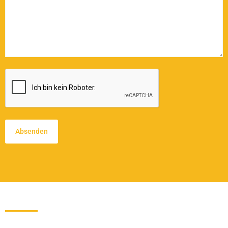
CAPTCHA