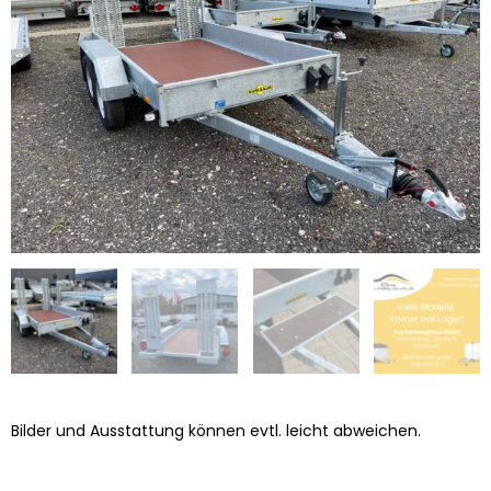
Bilder und Ausstattung können evtl. leicht abweichen.