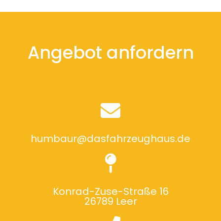
Angebot anfordern
humbaur@dasfahrzeughaus.de
Konrad-Zuse-Straße 16
26789 Leer