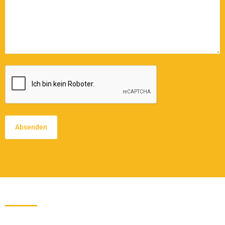
CAPTCHA