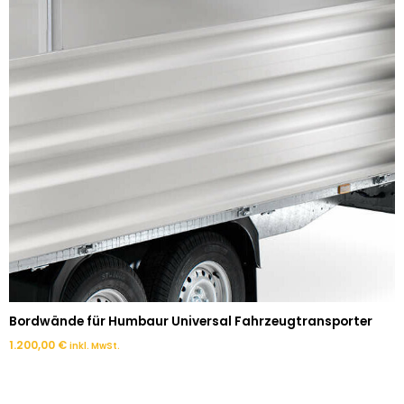
Bordwände für Humbaur Universal Fahrzeugtransporter
1.200,00
€
inkl. MwSt.