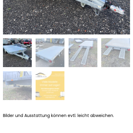
Bilder und Ausstattung können evtl. leicht abweichen.