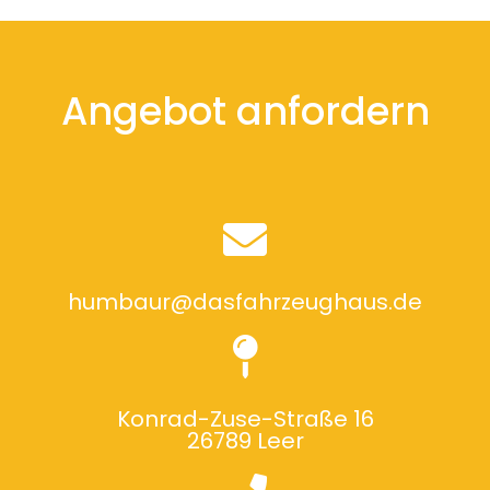
Angebot anfordern
humbaur@dasfahrzeughaus.de
Konrad-Zuse-Straße 16
26789 Leer