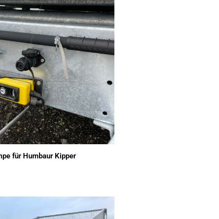
pe für Humbaur Kipper